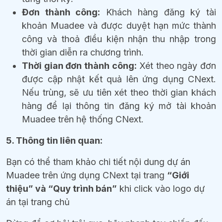
Đơn thành công:
Khách hàng đăng ký tài
khoản Muadee và được duyệt hạn mức thành
công và thoả điều kiện nhận thu nhập trong
thời gian diễn ra chương trình.
Thời gian đơn thành công:
Xét theo ngày đơn
được cập nhật kết quả lên ứng dụng CNext.
Nếu trùng, sẽ ưu tiên xét theo thời gian khách
hàng để lại thông tin đăng ký mở tài khoản
Muadee trên hệ thống CNext.
5. Thông tin liên quan:
Bạn có thể tham khảo chi tiết nội dung dự án
Muadee trên ứng dụng CNext tại trang
“Giới
thiệu” và “Quy trình bán”
khi click vào logo dự
án tại trang chủ