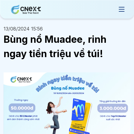
13/08/2024 15:56
Bùng nổ Muadee, rinh
ngay tiền triệu về túi!