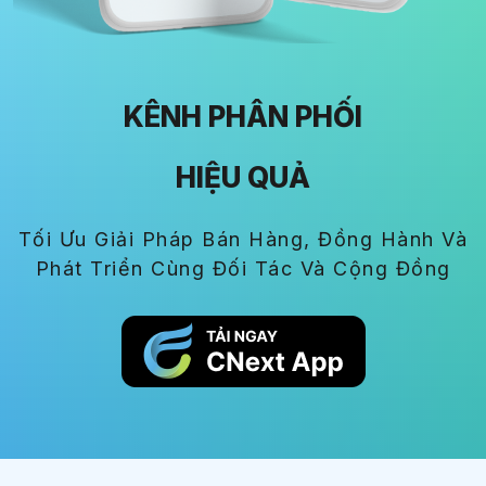
KÊNH PHÂN PHỐI
HIỆU QUẢ
Tối Ưu Giải Pháp Bán Hàng, Đồng Hành Và
Phát Triển Cùng Đối Tác Và Cộng Đồng