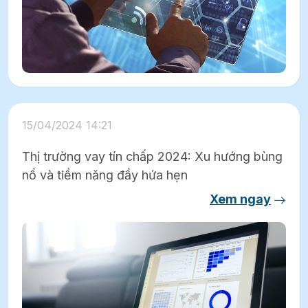
15/04/2024 14:21
Thị trường vay tín chấp 2024: Xu hướng bùng
nổ và tiềm năng đầy hứa hẹn
Xem ngay