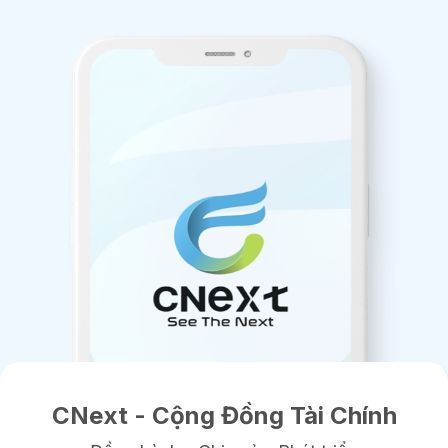
CNext - Cộng Đồng Tài Chính