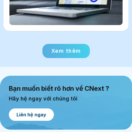
Xem thêm
Bạn muốn biết rõ hơn về CNext ?
Hãy hệ ngay với chúng tôi
Liên hệ ngay