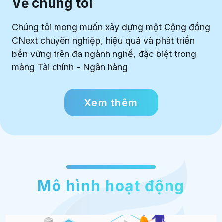
Về chúng tôi
Chúng tôi mong muốn xây dựng một Cộng đồng
CNext chuyên nghiệp, hiệu quả và phát triển
bền vững trên đa ngành nghề, đặc biệt trong
mảng Tài chính - Ngân hàng
Xem thêm
Mô hình hoạt động