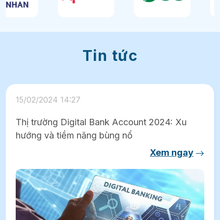
Tin tức
15/02/2024 14:27
Thị trường Digital Bank Account 2024: Xu
hướng và tiềm năng bùng nổ
Xem ngay