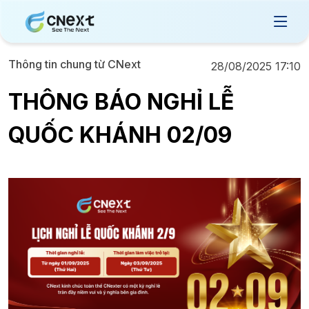
Thông tin chung từ CNext
28/08/2025 17:10
THÔNG BÁO NGHỈ LỄ
QUỐC KHÁNH 02/09