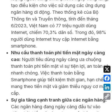
tạo điều kiện cho việc sử dụng các ứng dụng
ngân hàng di động. Theo thống kê của Bộ
Thông tin và Truyền thông, tính đến tháng
6/2023, Việt Nam có 77 triệu người dùng
Internet, chiếm 70,3% dân số. Trong đó, 98%
người dùng Internet truy cập Internet bằng
smartphone.
Nhu cầu thanh toán phi tiền mặt ngày càng
cao:
Người tiêu dùng ngày càng ưa chuộng
thanh toán phi tiền mặt vì sự tiện lợi, an toàn và
nhanh chóng. Việc thanh toán bằng
Smartphone giúp tiết kiệm thời gian, hạn chế
mang theo tiền mặt và giảm thiểu nguy cơ mất
cắp.
Sự gia tăng cạnh tranh giữa các ngân hàng:
Các ngân hàng đang ngày càng đầu tư vào