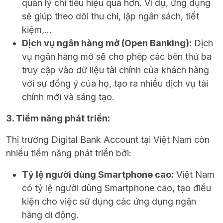
quản lý chi tiêu hiệu quả hơn. Ví dụ, ứng dụng
sẽ giúp theo dõi thu chi, lập ngân sách, tiết
kiệm,…
Dịch vụ ngân hàng mở (Open Banking):
Dịch
vụ ngân hàng mở sẽ cho phép các bên thứ ba
truy cập vào dữ liệu tài chính của khách hàng
với sự đồng ý của họ, tạo ra nhiều dịch vụ tài
chính mới và sáng tạo.
3. Tiềm năng phát triển:
Thị trường Digital Bank Account tại Việt Nam còn
nhiều tiềm năng phát triển bởi:
Tỷ lệ người dùng Smartphone cao:
Việt Nam
có tỷ lệ người dùng Smartphone cao, tạo điều
kiện cho việc sử dụng các ứng dụng ngân
hàng di động.