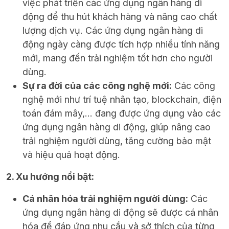
việc phát triển các ứng dụng ngân hàng di
động để thu hút khách hàng và nâng cao chất
lượng dịch vụ. Các ứng dụng ngân hàng di
động ngày càng được tích hợp nhiều tính năng
mới, mang đến trải nghiệm tốt hơn cho người
dùng.
Sự ra đời của các công nghệ mới:
Các công
nghệ mới như trí tuệ nhân tạo, blockchain, điện
toán đám mây,… đang được ứng dụng vào các
ứng dụng ngân hàng di động, giúp nâng cao
trải nghiệm người dùng, tăng cường bảo mật
và hiệu quả hoạt động.
2. Xu hướng nổi bật:
Cá nhân hóa trải nghiệm người dùng:
Các
ứng dụng ngân hàng di động sẽ được cá nhân
hóa để đáp ứng nhu cầu và sở thích của từng