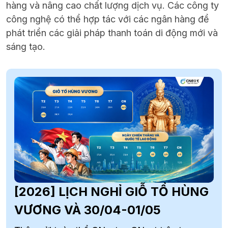
hàng và nâng cao chất lượng dịch vụ. Các công ty
công nghệ có thể hợp tác với các ngân hàng để
phát triển các giải pháp thanh toán di động mới và
sáng tạo.
[2026] LỊCH NGHỈ GIỖ TỔ HÙNG
VƯƠNG VÀ 30/04-01/05