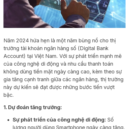
Năm 2024 hứa hẹn là một năm bùng nổ cho thị
trường tài khoản ngân hàng số (Digital Bank
Account) tại Việt Nam. Với sự phát triển mạnh mẽ
của công nghệ di động và nhu cầu thanh toán
không dùng tiền mặt ngày càng cao, kèm theo sự
gia tăng cạnh tranh giữa các ngân hàng, thị trường
này dự kiến sẽ đạt được những bước tiến vượt
bậc.
1. Dự đoán tăng trưởng:
Sự phát triển của công nghệ di động:
Số
lượng người dùng Smartphone ngày càng tăng,