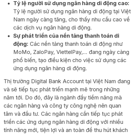
Tỷ lệ người sử dụng ngân hàng di động cao:
Tỷ lệ người sử dụng ngân hàng di động tại Việt
Nam ngày càng tăng, cho thấy nhu cầu cao về
các dịch vụ ngân hàng di động.
Sự phát triển của nền tảng thanh toán di
động:
Các nền tảng thanh toán di động như
MoMo, ZaloPay, ViettelPay,… đang ngày càng
phổ biến, tạo điều kiện cho việc sử dụng các
ứng dụng ngân hàng di động.
Thị trường Digital Bank Account tại Việt Nam đang
và sẽ tiếp tục phát triển mạnh mẽ trong những
năm tới. Do đó, đây là ngành đầy tiềm năng mà
các ngân hàng và công ty công nghệ nên quan
tâm và đầu tư. Các ngân hàng cần tiếp tục phát
triển các ứng dụng ngân hàng di động với nhiều
tính năng mới, tiện lợi và an toàn để thu hút khách