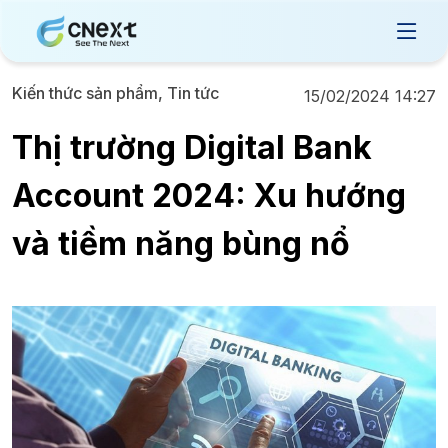
Kiến thức sản phẩm, Tin tức
15/02/2024 14:27
Thị trường Digital Bank
Account 2024: Xu hướng
và tiềm năng bùng nổ