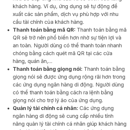
khách hàng. Ví dụ, ứng dụng sẽ tự động đề
xuất các sản phẩm, dịch vụ phù hợp với nhu
cầu tài chính của khách hàng.
Thanh toán bằng mã QR:
Thanh toán bằng mã
QR sẽ trở nên phổ biến hơn nhờ sự tiện lợi và
an toàn. Người dùng có thể thanh toán nhanh
chóng bằng cách quét mã QR tại các cửa
hàng, quán ăn,…
Thanh toán bằng giọng nói:
Thanh toán bằng
giọng nói sẽ được ứng dụng rộng rãi hơn trong
các ứng dụng ngân hàng di động. Người dùng
có thể thanh toán bằng cách ra lệnh bằng
giọng nói cho trợ lý ảo của ứng dụng.
Quản lý tài chính cá nhân:
Các ứng dụng
ngân hàng di động sẽ cung cấp nhiều tính
năng quản lý tài chính cá nhân giúp khách hàng