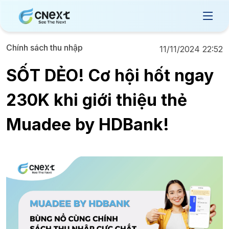
Chính sách thu nhập
11/11/2024 22:52
SỐT DẺO! Cơ hội hốt ngay
230K khi giới thiệu thẻ
Muadee by HDBank!