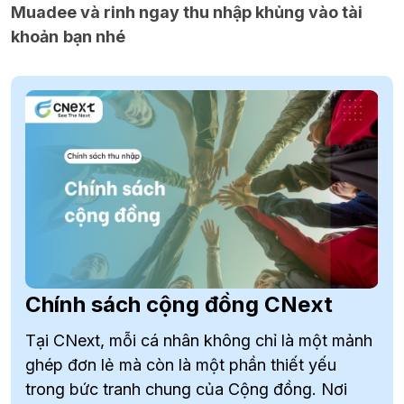
Muadee và rinh ngay thu nhập khủng vào tài
khoản
bạn nhé
Chính sách cộng đồng CNext
Tại CNext, mỗi cá nhân không chỉ là một mảnh
ghép đơn lẻ mà còn là một phần thiết yếu
trong bức tranh chung của Cộng đồng. Nơi